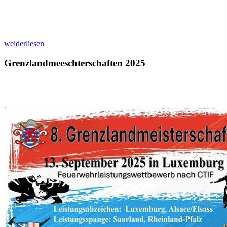
weiderliesen
Grenzlandmeeschterschaften 2025