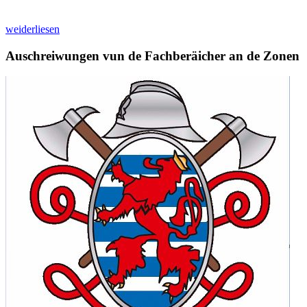
weiderliesen
Auschreiwungen vun de Fachberäicher an de Zonen