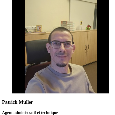
Patrick Muller
Agent administratif et technique