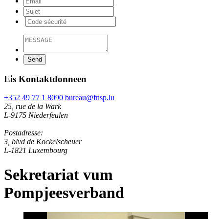
Eis Kontaktdonneen
+352 49 77 1 8090
bureau@fnsp.lu
25, rue de la Wark
L-9175 Niederfeulen
Postadresse:
3, blvd de Kockelscheuer
L-1821 Luxembourg
Sekretariat vum
Pompjeesverband