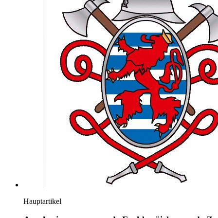
Hauptartikel