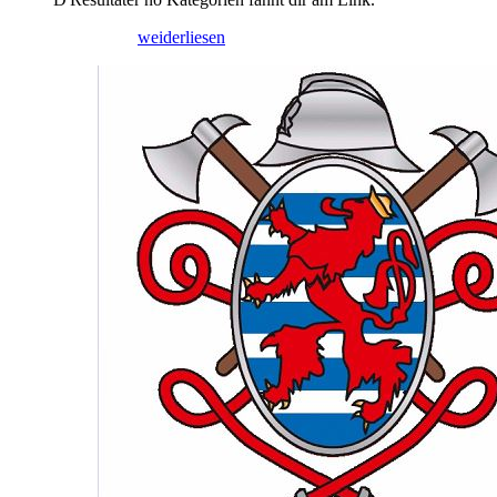
21/05/2026
weiderliesen