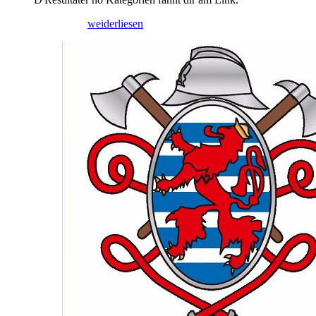
21/05/2026
weiderliesen