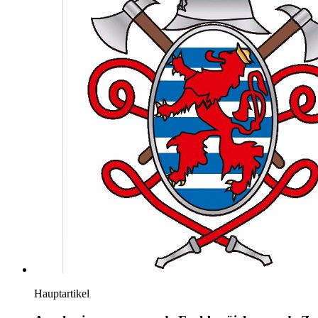
Hauptartikel