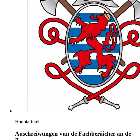
Hauptartikel
Auschreiwungen vun de Fachberäicher an de