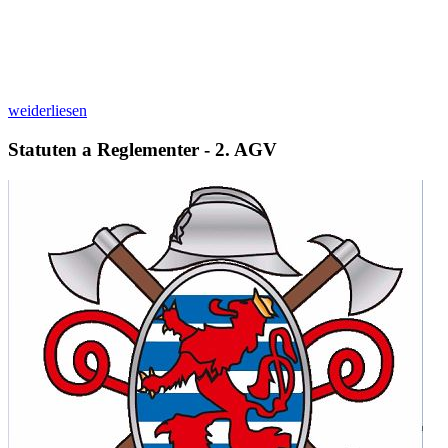
weiderliesen
Statuten a Reglementer - 2. AGV