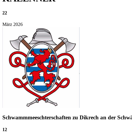
22
März
2026
Schwammmeeschterschaften zu Dikrech an der Sch
12