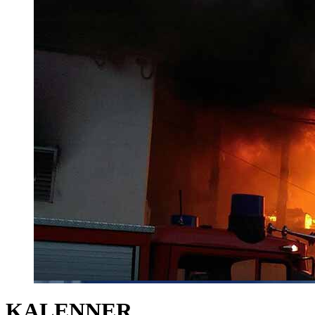
KALENNER